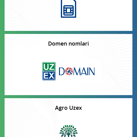
Domen nomlari
Agro Uzex