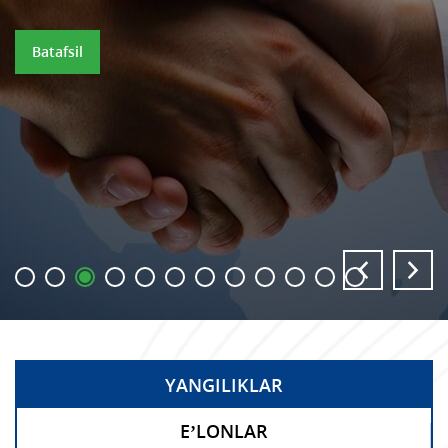
Batafsil
YANGILIKLAR
E’LONLAR