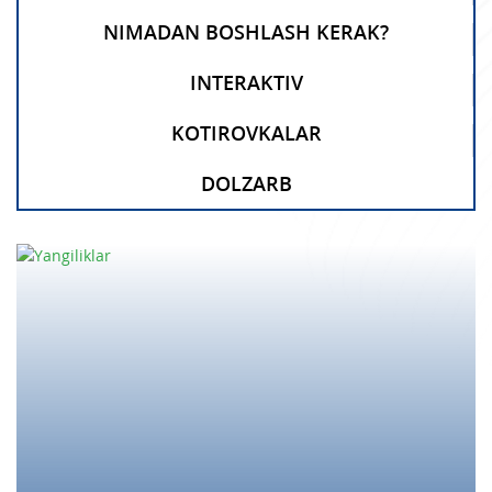
NIMADAN BOSHLASH KERAK?
INTERAKTIV
KOTIROVKALAR
DOLZARB