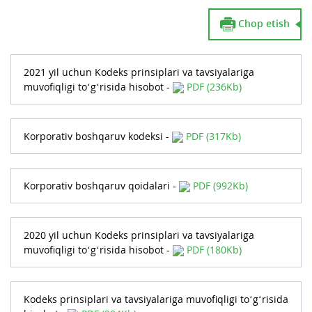
Chop etish
2021 yil uchun Kodeks prinsiplari va tavsiyalariga
muvofiqligi to‘g‘risida hisobot -
PDF (236Kb)
Korporativ boshqaruv kodeksi -
PDF (317Kb)
Korporativ boshqaruv qoidalari -
PDF (992Kb)
2020 yil uchun Kodeks prinsiplari va tavsiyalariga
muvofiqligi to‘g‘risida hisobot -
PDF (180Kb)
Kodeks prinsiplari va tavsiyalariga muvofiqligi to‘g‘risida