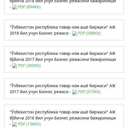
бўйича 2018 йил учун Бизнес режасини бажарилиши
-
PDF (694Kb)
"Ўзбекистон республика товар-хом ашё биржаси" АЖ
2018 йил учун Бизнес режаси -
PDF (588Kb)
"Ўзбекистон республика товар-хом ашё биржаси" АЖ
бўйича 2017 йил учун Бизнес режасини бажарилиши
-
PDF (360Kb)
"Ўзбекистон республика товар-хом ашё биржаси" АЖ
2017 йил учун Бизнес режаси -
PDF (573Kb)
"Ўзбекистон республика товар-хом ашё биржаси" АЖ
бўйича 2016 йил учун Бизнес режасини бажарилиши
-
PDF (138Kb)