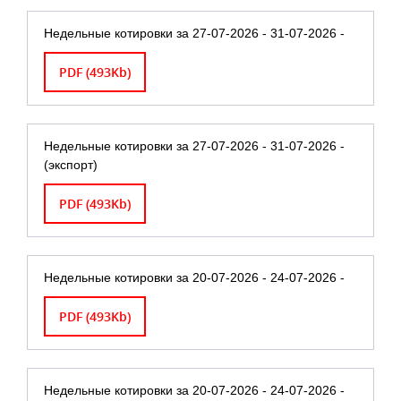
Недельные котировки за 27-07-2026 - 31-07-2026 -
PDF (493Kb)
Недельные котировки за 27-07-2026 - 31-07-2026 -
(экспорт)
PDF (493Kb)
Недельные котировки за 20-07-2026 - 24-07-2026 -
PDF (493Kb)
Недельные котировки за 20-07-2026 - 24-07-2026 -