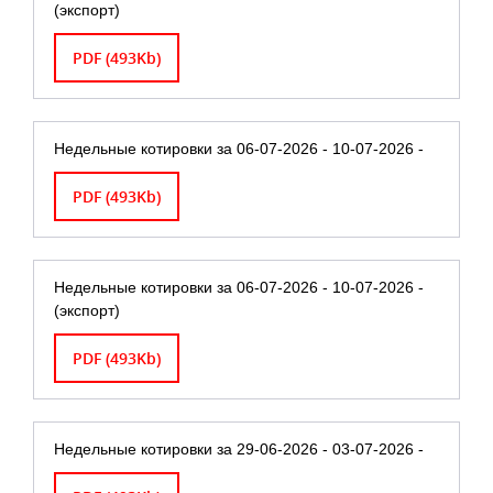
(экспорт)
PDF (493Kb)
Недельные котировки за 06-07-2026 - 10-07-2026 -
PDF (493Kb)
Недельные котировки за 06-07-2026 - 10-07-2026 -
(экспорт)
PDF (493Kb)
Недельные котировки за 29-06-2026 - 03-07-2026 -