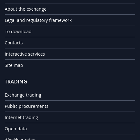
About the exchange
Legal and regulatory framework
To download
Contacts
Interactive services
Site map
TRADING
Exchange trading
Public procurements
Internet trading
Open data
Weekly quotes