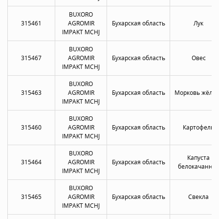
BUXORO
315461
AGROMIR
Бухарская область
Лук
IMPAKT MCHJ
BUXORO
315467
AGROMIR
Бухарская область
Овес
IMPAKT MCHJ
BUXORO
315463
AGROMIR
Бухарская область
Морковь жёлта
IMPAKT MCHJ
BUXORO
315460
AGROMIR
Бухарская область
Картофель
IMPAKT MCHJ
BUXORO
Капуста
315464
AGROMIR
Бухарская область
белокачанна
IMPAKT MCHJ
BUXORO
315465
AGROMIR
Бухарская область
Свекла
IMPAKT MCHJ