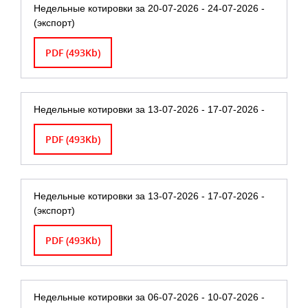
Недельные котировки за 20-07-2026 - 24-07-2026 -
(экспорт)
PDF (493Kb)
Недельные котировки за 13-07-2026 - 17-07-2026 -
PDF (493Kb)
Недельные котировки за 13-07-2026 - 17-07-2026 -
(экспорт)
PDF (493Kb)
Недельные котировки за 06-07-2026 - 10-07-2026 -