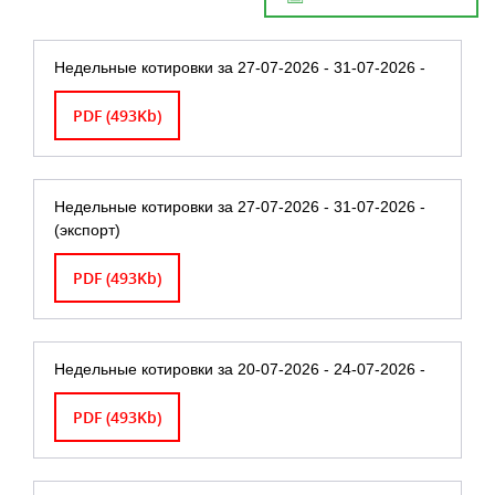
Недельные котировки за 27-07-2026 - 31-07-2026 -
PDF (493Kb)
Недельные котировки за 27-07-2026 - 31-07-2026 -
(экспорт)
PDF (493Kb)
Недельные котировки за 20-07-2026 - 24-07-2026 -
PDF (493Kb)