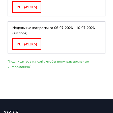
PDF (493Kb)
Недельные котировки за 06-07-2026 - 10-07-2026 -
(экспорт)
PDF (493Kb)
"Подпишитесь на сайт, чтобы получать архивную
информацию"
УзРТСБ