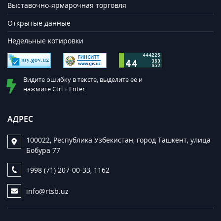
Выставочно-ярмарочная торговля
Открытые данные
Недельные котировки
Видите ошибку в тексте, выделите ее и
нажмите Ctrl + Enter.
АДРЕС
100022, Республика Узбекистан, город Ташкент, улица
Бобура 77
+998 (71) 207-00-33, 1162
info@rtsb.uz