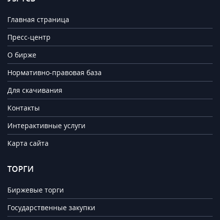
Главная страница
Пресс-центр
О бирже
Нормативно-правовая база
Для скачивания
Контакты
Интерактивные услуги
Карта сайта
ТОРГИ
Биржевые торги
Государственные закупки